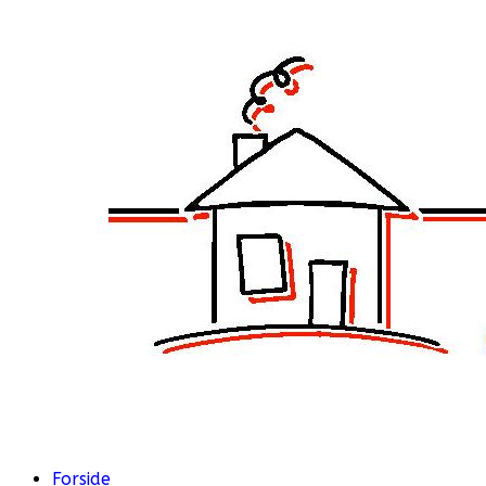
Forside