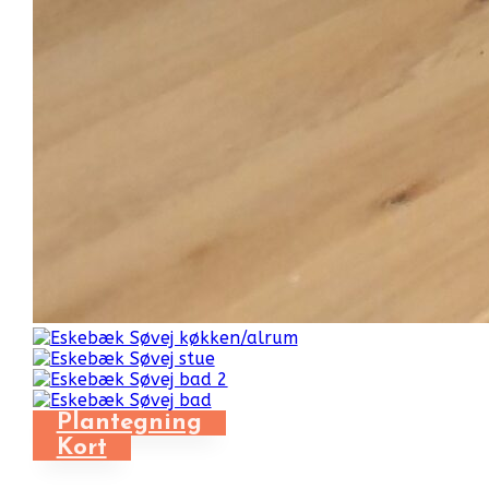
Plantegning
Kort