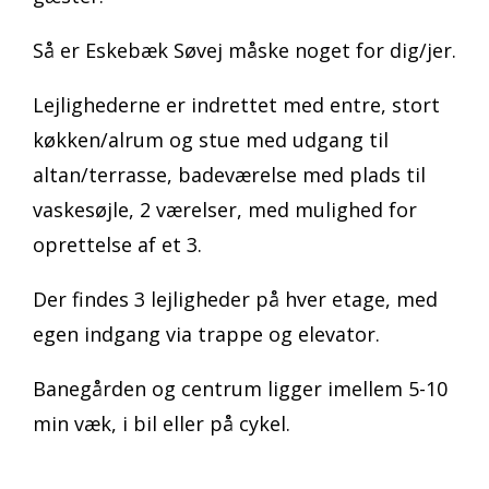
Så er Eskebæk Søvej måske noget for dig/jer.
Lejlighederne er indrettet med entre, stort
køkken/alrum og stue med udgang til
altan/terrasse, badeværelse med plads til
vaskesøjle, 2 værelser, med mulighed for
oprettelse af et 3.
Der findes 3 lejligheder på hver etage, med
egen indgang via trappe og elevator.
Banegården og centrum ligger imellem 5-10
min væk, i bil eller på cykel.