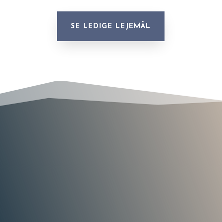
SE LEDIGE LEJEMÅL