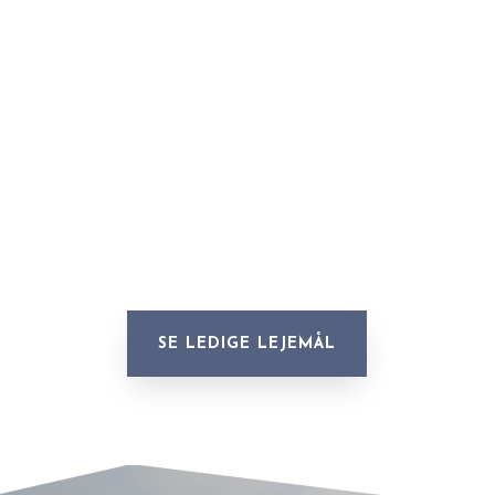
SE LEDIGE LEJEMÅL